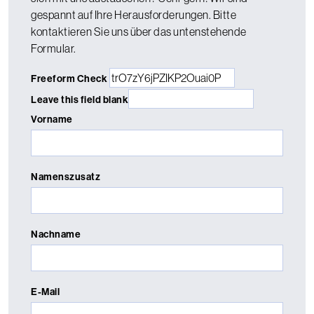
gespannt auf Ihre Herausforderungen. Bitte
kontaktieren Sie uns über das untenstehende
Formular.
Freeform Check
Leave this field blank
Vorname
Namenszusatz
Nachname
E-Mail