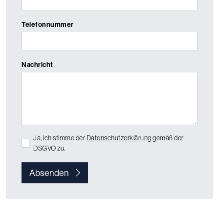
Telefonnummer
Nachricht
Ja, ich stimme der
Datenschutzerklärung
gemäß der
DSGVO zu.
Absenden