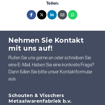
Teilen:
Facebook
X - Twitter
LinkedIn
E-mail
Whatsapp
Nehmen Sie Kontakt
mit uns auf!
Rufen Sie uns gerne an oder schreiben Sie
eine E-Mail. Haben Sie eine konkrete Frage?
Dann füllen Sie bitte unser Kontaktformular
aus.
Schouten & Visschers
Metaalwarenfabriek b.v.