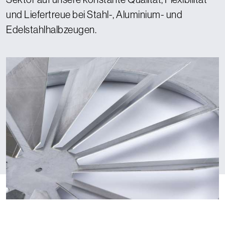
und Liefertreue bei Stahl-, Aluminium- und
Edelstahlhalbzeugen.