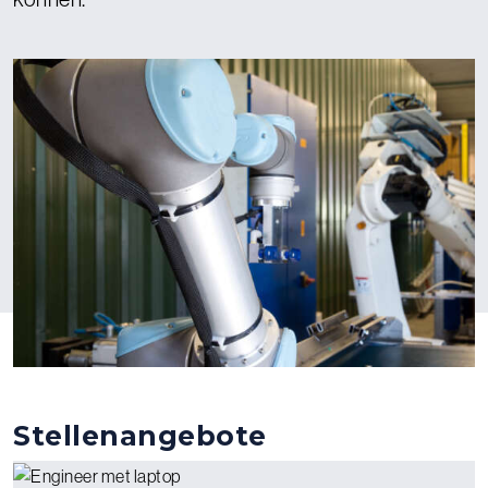
Stellenangebote