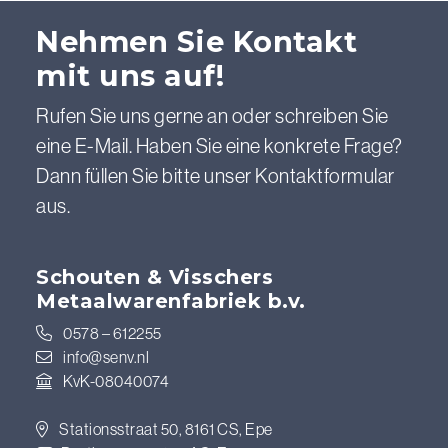
Nehmen Sie Kontakt
mit uns auf!
Rufen Sie uns gerne an oder schreiben Sie
eine E-Mail. Haben Sie eine konkrete Frage?
Dann füllen Sie bitte unser Kontaktformular
aus.
Schouten & Visschers
Metaalwarenfabriek b.v.
0578 – 612255
info@senv.nl
KvK-08040074
Stationsstraat 50, 8161 CS, Epe