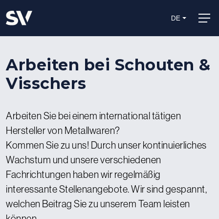
DE
Arbeiten bei Schouten &
Visschers
Arbeiten Sie bei einem international tätigen
Hersteller von Metallwaren?
Kommen Sie zu uns! Durch unser kontinuierliches
Wachstum und unsere verschiedenen
Fachrichtungen haben wir regelmäßig
interessante Stellenangebote. Wir sind gespannt,
welchen Beitrag Sie zu unserem Team leisten
können.